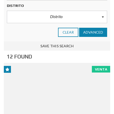
DISTRITO
Distrito
CLEAR
ADVANCED
SAVE THIS SEARCH
12 FOUND
VENTA