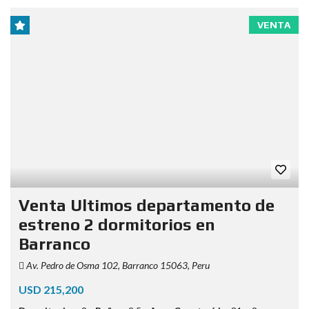
VENTA
Venta Ultimos departamento de
estreno 2 dormitorios en
Barranco
Av. Pedro de Osma 102, Barranco 15063, Peru
USD 215,200