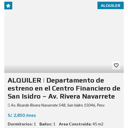
ALQUILER
ALQUILER | Departamento de
estreno en el Centro Financiero de
San Isidro – Av. Rivera Navarrete
Av. Ricardo Rivera Navarrete 548, San Isidro 15046, Peru
S/. 2,850 /mes
Dormitorios:
1
Baños:
1
Area Construída:
45 m2