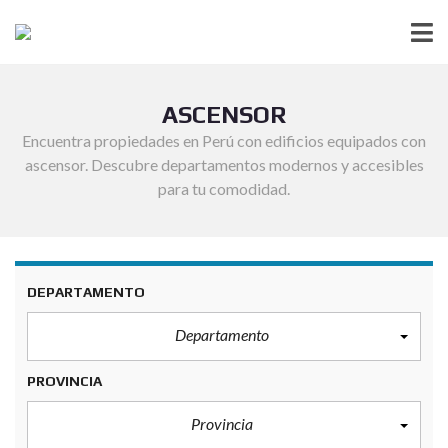
ASCENSOR
Encuentra propiedades en Perú con edificios equipados con
ascensor. Descubre departamentos modernos y accesibles
para tu comodidad.
DEPARTAMENTO
Departamento
PROVINCIA
Provincia