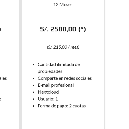
12 Meses
)
S/. 2580,00 (*)
(S/. 215,00 / mes)
Cantidad ilimitada de
propiedades
ales
Comparte en redes sociales
E-mail profesional
Nextcloud
o
Usuario: 1
Forma de pago: 2 cuotas