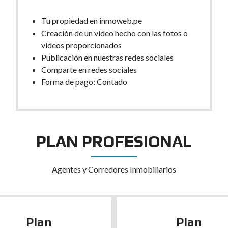
Tu propiedad en inmoweb.pe
Creación de un video hecho con las fotos o
videos proporcionados
Publicación en nuestras redes sociales
Comparte en redes sociales
Forma de pago: Contado
PLAN PROFESIONAL
Agentes y Corredores Inmobiliarios
Plan
Plan