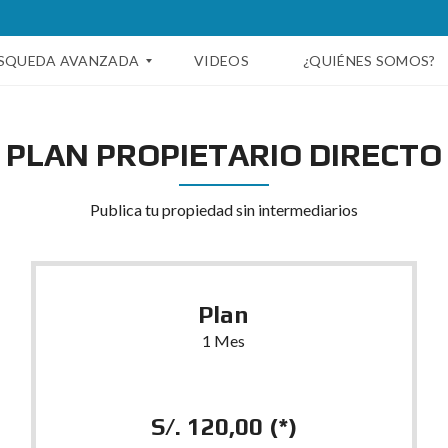
SQUEDA AVANZADA
VIDEOS
¿QUIÉNES SOMOS?
PLAN PROPIETARIO DIRECTO
Publica tu propiedad sin intermediarios
Plan
1 Mes
S/. 120,00 (*)