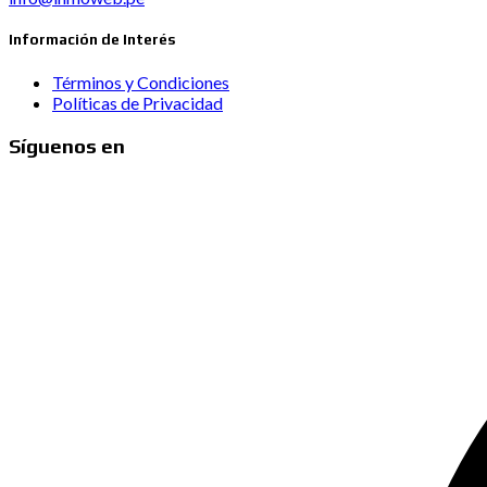
Información de Interés
Términos y Condiciones
Políticas de Privacidad
Síguenos en