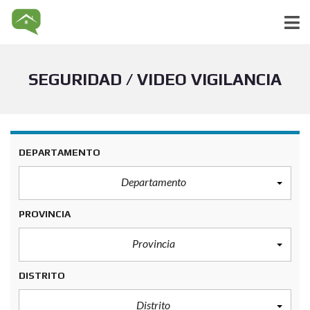
SEGURIDAD / VIDEO VIGILANCIA
DEPARTAMENTO
Departamento
PROVINCIA
Provincia
DISTRITO
Distrito