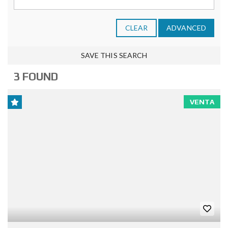
CLEAR
ADVANCED
SAVE THIS SEARCH
3 FOUND
VENTA