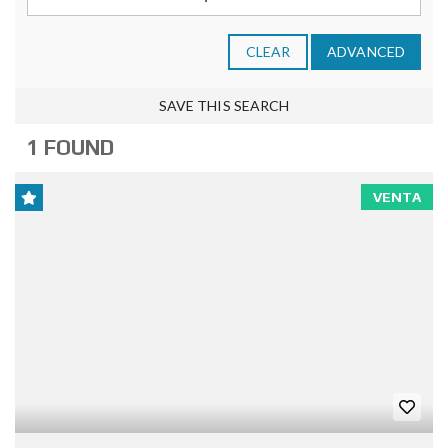
CLEAR
ADVANCED
SAVE THIS SEARCH
1 FOUND
VENTA