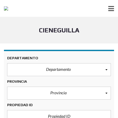
CIENEGUILLA
DEPARTAMENTO
Departamento
PROVINCIA
Provincia
PROPIEDAD ID