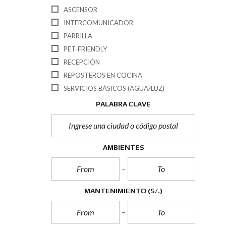
ASCENSOR
INTERCOMUNICADOR
PARRILLA
PET-FRIENDLY
RECEPCIÓN
REPOSTEROS EN COCINA
SERVICIOS BÁSICOS (AGUA/LUZ)
PALABRA CLAVE
AMBIENTES
MANTENIMIENTO (S/.)