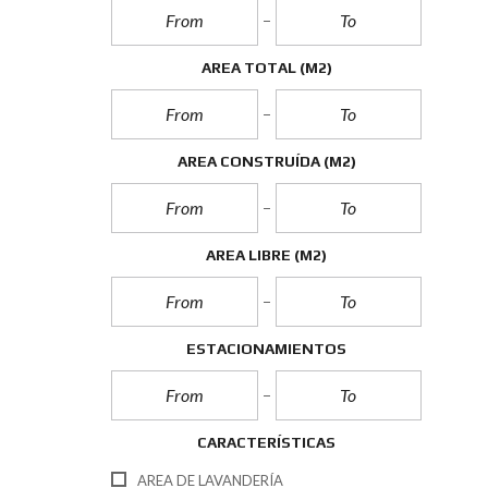
AREA TOTAL
(M2)
AREA CONSTRUÍDA
(M2)
AREA LIBRE
(M2)
ESTACIONAMIENTOS
CARACTERÍSTICAS
AREA DE LAVANDERÍA