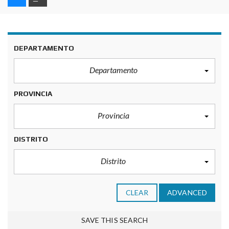
DEPARTAMENTO
Departamento
PROVINCIA
Provincia
DISTRITO
Distrito
CLEAR
ADVANCED
SAVE THIS SEARCH