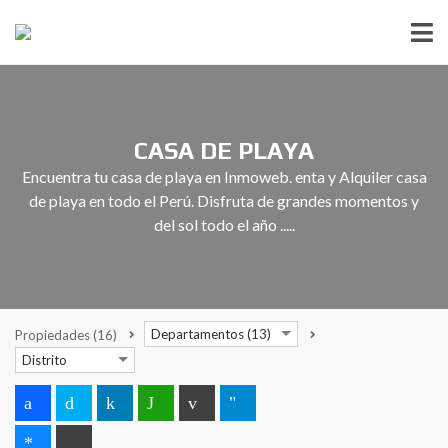
CASA DE PLAYA
Encuentra tu casa de playa en Inmoweb. enta y Alquiler casa
de playa en todo el Perú. Disfruta de grandes momentos y
del sol todo el año .....
Departamentos (13)
Propiedades
(16)
Distrito