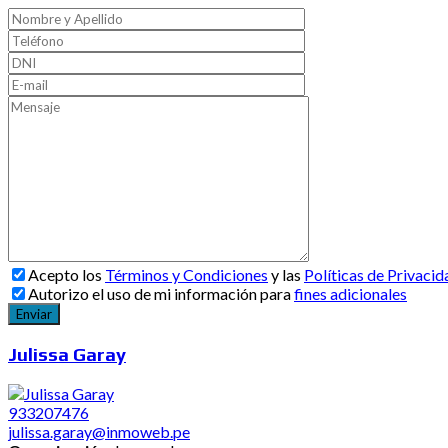
Acepto los
Términos y Condiciones
y las
Políticas de Privacid
Autorizo el uso de mi información para
fines adicionales
Julissa Garay
933207476
julissa.garay@inmoweb.pe