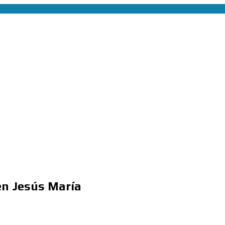
en Jesús María