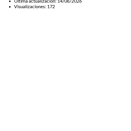
Última actualización:
14/06/2026
Visualizaciones:
172