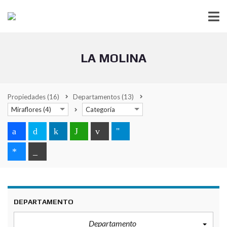
LA MOLINA
Propiedades
(16)
Departamentos
(13)
Miraflores (4)
Categoría
DEPARTAMENTO
Departamento