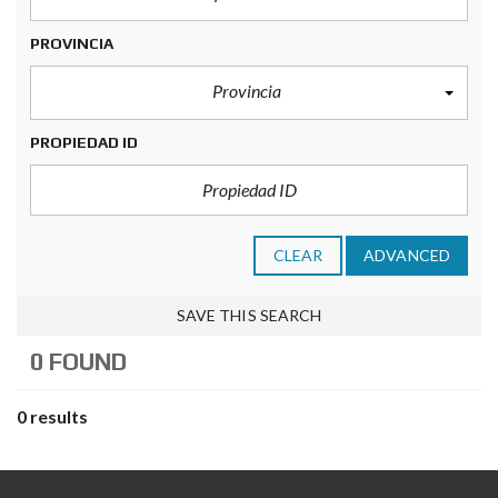
PROVINCIA
Provincia
PROPIEDAD ID
CLEAR
ADVANCED
SAVE THIS SEARCH
0 FOUND
0 results