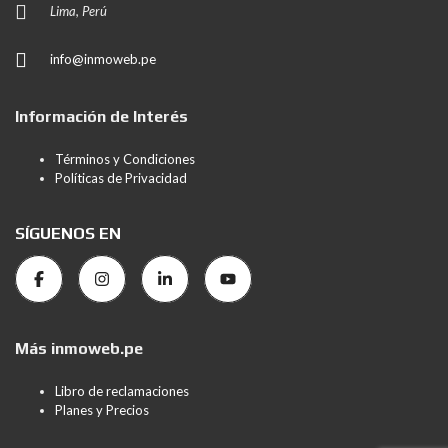
Lima, Perú
info@inmoweb.pe
Información de Interés
Términos y Condiciones
Políticas de Privacidad
SÍGUENOS EN
Más inmoweb.pe
Libro de reclamaciones
Planes y Precios