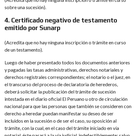
sobre una sucesión).
4. Certificado negativo de testamento
emitido por Sunarp
(Acredita que no hay ninguna inscripción o trámite en curso
de un testamento).
Luego de haber presentado todos los documentos anteriores
y pagadas las tasas administrativas, derechos notariales y
derechos registrales correspondientes; el notario o el juez, en
el transcurso del proceso de declaratoria de herederos,
deberá solicitar la publicación del trámite de sucesión
intestada en el diario oficial El Peruano u otro de circulación
nacional para que las personas que también se consideren con
derecho a heredar puedan manifestar su deseo de ser
incluidos en la sucesión o de ser el caso, su oposición al
trámite, con la cual, en el caso del trámite iniciado en vía
notarial, éste pasará a la vía judicial, indefectiblemente; salvo