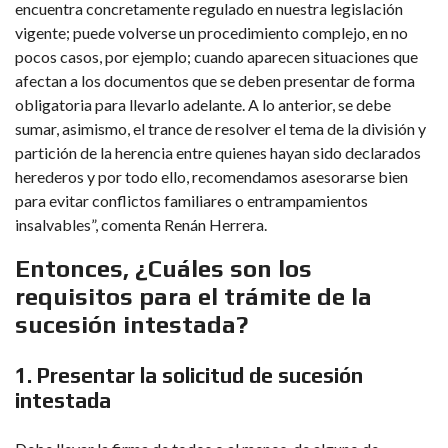
encuentra concretamente regulado en nuestra legislación
vigente; puede volverse un procedimiento complejo, en no
pocos casos, por ejemplo; cuando aparecen situaciones que
afectan a los documentos que se deben presentar de forma
obligatoria para llevarlo adelante. A lo anterior, se debe
sumar, asimismo, el trance de resolver el tema de la división y
partición de la herencia entre quienes hayan sido declarados
herederos y por todo ello, recomendamos asesorarse bien
para evitar conflictos familiares o entrampamientos
insalvables”, comenta Renán Herrera.
Entonces, ¿Cuáles son los
requisitos para el trámite de la
sucesión intestada?
1.
P
resentar la solicitud de sucesión
intestada