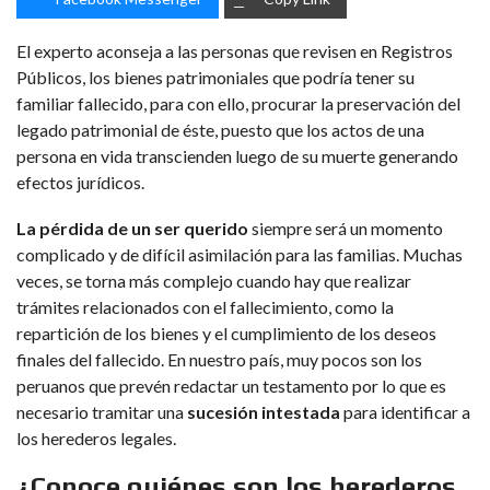
El experto aconseja a las personas que revisen en Registros
Públicos, los bienes patrimoniales que podría tener su
familiar fallecido, para con ello, procurar la preservación del
legado patrimonial de éste, puesto que los actos de una
persona en vida transcienden luego de su muerte generando
efectos jurídicos.
La pérdida de un ser querido
siempre será un momento
complicado y de difícil asimilación para las familias. Muchas
veces, se torna más complejo cuando hay que realizar
trámites relacionados con el fallecimiento, como la
repartición de los bienes y el cumplimiento de los deseos
finales del fallecido. En nuestro país, muy pocos son los
peruanos que prevén redactar un testamento por lo que es
necesario tramitar una
sucesión intestada
para identificar a
los herederos legales.
¿Conoce quiénes son los herederos