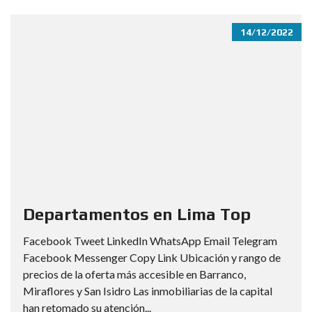
14/12/2022
Departamentos en Lima Top
Facebook Tweet LinkedIn WhatsApp Email Telegram
Facebook Messenger Copy Link Ubicación y rango de
precios de la oferta más accesible en Barranco,
Miraflores y San Isidro Las inmobiliarias de la capital
han retomado su atención...