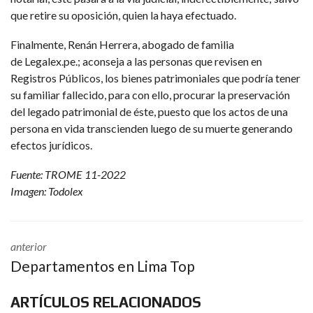
que retire su oposición, quien la haya efectuado.
Finalmente, Renán Herrera, abogado de familia
de Legalex.pe.; aconseja a las personas que revisen en
Registros Públicos, los bienes patrimoniales que podría tener
su familiar fallecido, para con ello, procurar la preservación
del legado patrimonial de éste, puesto que los actos de una
persona en vida transcienden luego de su muerte generando
efectos jurídicos.
Fuente:
TROME
11-2022
Imagen: Todolex
anterior
Departamentos en Lima Top
ARTÍCULOS RELACIONADOS