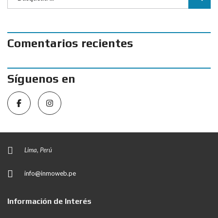
Comentarios recientes
Síguenos en
Lima, Perú
info@inmoweb.pe
Información de Interés