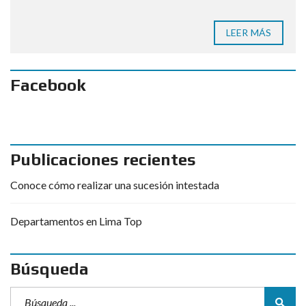
LEER MÁS
Facebook
Publicaciones recientes
Conoce cómo realizar una sucesión intestada
Departamentos en Lima Top
Búsqueda